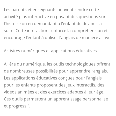
Les parents et enseignants peuvent rendre cette
activité plus interactive en posant des questions sur
l’histoire ou en demandant à l’enfant de deviner la
suite. Cette interaction renforce la compréhension et
encourage l’enfant à utiliser l’anglais de manière active.
Activités numériques et applications éducatives
À l’ère du numérique, les outils technologiques offrent
de nombreuses possibilités pour apprendre l’anglais.
Les applications éducatives conçues pour l’anglais
pour les enfants proposent des jeux interactifs, des
vidéos animées et des exercices adaptés à leur âge.
Ces outils permettent un apprentissage personnalisé
et progressif.