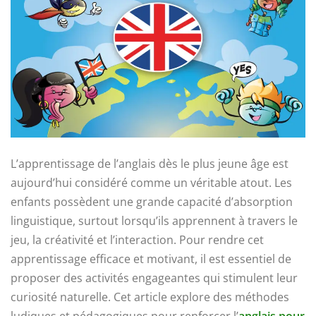
L’apprentissage de l’anglais dès le plus jeune âge est
aujourd’hui considéré comme un véritable atout. Les
enfants possèdent une grande capacité d’absorption
linguistique, surtout lorsqu’ils apprennent à travers le
jeu, la créativité et l’interaction. Pour rendre cet
apprentissage efficace et motivant, il est essentiel de
proposer des activités engageantes qui stimulent leur
curiosité naturelle. Cet article explore des méthodes
ludiques et pédagogiques pour renforcer l’
anglais pour