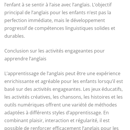
l’enfant à se sentir à l’aise avec l’anglais. L’objectif
principal de l’anglais pour les enfants n’est pas la
perfection immédiate, mais le développement
progressif de compétences linguistiques solides et
durables.
Conclusion sur les activités engageantes pour
apprendre l’anglais
L’apprentissage de l’anglais peut être une expérience
enrichissante et agréable pour les enfants lorsqu’il est
basé sur des activités engageantes. Les jeux éducatifs,
les activités créatives, les chansons, les histoires et les
outils numériques offrent une variété de méthodes
adaptées à différents styles d’apprentissage. En
combinant plaisir, interaction et régularité, il est
possible de renforcer efficacement l’anglais pour les