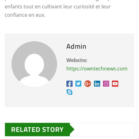
enfants tout en cultivant leur curiosité et leur
confiance en eux.
Admin
Website:
https://owntechnews.com
RELATED STORY