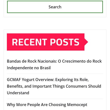
Search
RECENT POSTS
Bandas de Rock Nacionais: O Crescimento do Rock
Independente no Brasil
GCMAF Yogurt Overview: Exploring Its Role,
Benefits, and Important Things Consumers Should
Understand
Why More People Are Choosing Memocept