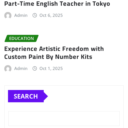
Part-Time English Teacher in Tokyo
Admin
Oct 6, 2025
EDUCATION
Experience Artistic Freedom with
Custom Paint By Number Kits
Admin
Oct 1, 2025
SEARCH