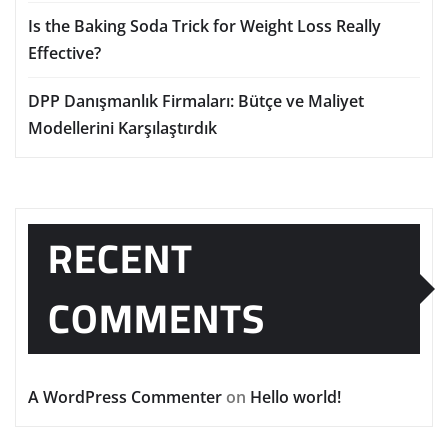
Is the Baking Soda Trick for Weight Loss Really
Effective?
DPP Danışmanlık Firmaları: Bütçe ve Maliyet
Modellerini Karşılaştırdık
RECENT
COMMENTS
A WordPress Commenter
on
Hello world!