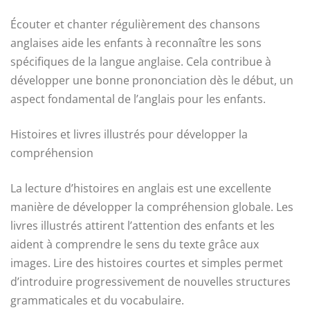
Écouter et chanter régulièrement des chansons
anglaises aide les enfants à reconnaître les sons
spécifiques de la langue anglaise. Cela contribue à
développer une bonne prononciation dès le début, un
aspect fondamental de l’anglais pour les enfants.
Histoires et livres illustrés pour développer la
compréhension
La lecture d’histoires en anglais est une excellente
manière de développer la compréhension globale. Les
livres illustrés attirent l’attention des enfants et les
aident à comprendre le sens du texte grâce aux
images. Lire des histoires courtes et simples permet
d’introduire progressivement de nouvelles structures
grammaticales et du vocabulaire.