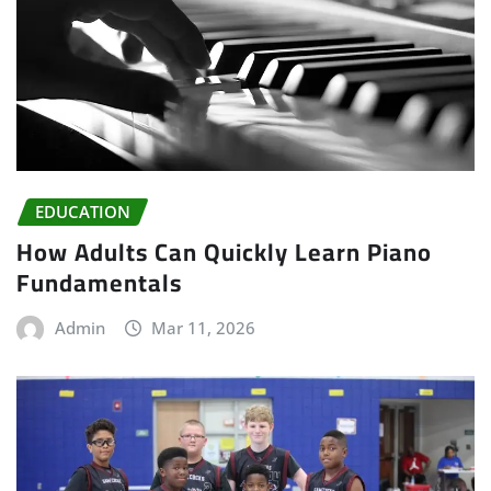
EDUCATION
How Adults Can Quickly Learn Piano
Fundamentals
Admin
Mar 11, 2026