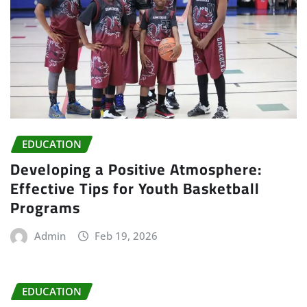
EDUCATION
Developing a Positive Atmosphere:
Effective Tips for Youth Basketball
Programs
Admin
Feb 19, 2026
EDUCATION