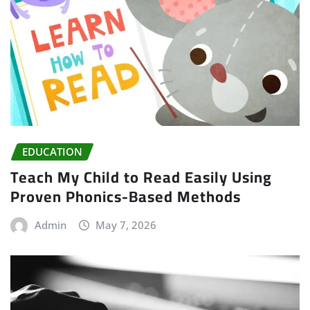
EDUCATION
Teach My Child to Read Easily Using
Proven Phonics-Based Methods
Admin
May 7, 2026