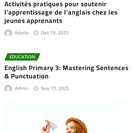
Activités pratiques pour soutenir
l’apprentissage de l’anglais chez les
jeunes apprenants
Admin
Dec 19, 2025
EDUCATION
English Primary 3: Mastering Sentences
& Punctuation
Admin
Nov 15, 2025