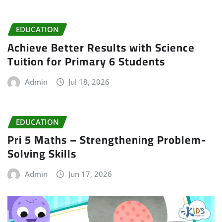
EDUCATION
Achieve Better Results with Science
Tuition for Primary 6 Students
Admin
Jul 18, 2026
EDUCATION
Pri 5 Maths – Strengthening Problem-
Solving Skills
Admin
Jun 17, 2026