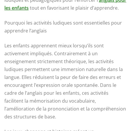
les enfants
tout en favorisant le plaisir d’apprendre.
Pourquoi les activités ludiques sont essentielles pour
apprendre l’anglais
Les enfants apprennent mieux lorsqu’ils sont
activement impliqués. Contrairement à un
enseignement strictement théorique, les activités
ludiques permettent une immersion naturelle dans la
langue. Elles réduisent la peur de faire des erreurs et
encouragent l’expression orale spontanée. Dans le
cadre de l’anglais pour les enfants, ces activités
facilitent la mémorisation du vocabulaire,
l’amélioration de la prononciation et la compréhension
des structures de base.