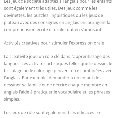
Les jeux de société adaptés à l’anglais pour les enfants
sont également très utiles. Des jeux comme les
devinettes, les puzzles linguistiques ou les jeux de
plateau avec des consignes en anglais encouragent la
compréhension écrite et orale tout en s’amusant.
Activités créatives pour stimuler l’expression orale
La créativité joue un rôle clé dans l’apprentissage des
langues. Les activités artistiques telles que le dessin, le
bricolage ou le coloriage peuvent être combinées avec
l’anglais. Par exemple, demander à un enfant de
dessiner sa famille et de décrire chaque membre en
anglais l’aide à pratiquer le vocabulaire et les phrases
simples.
Les jeux de rôle sont également très efficaces. En