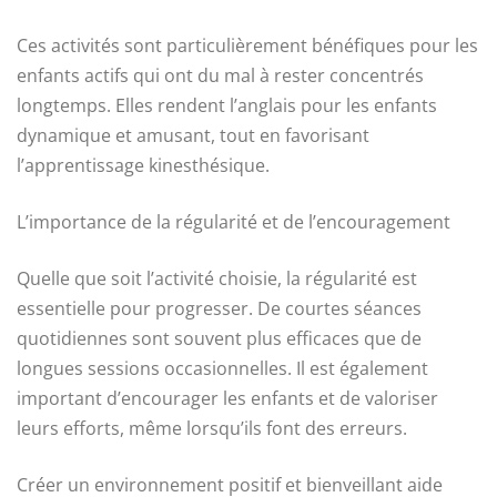
Ces activités sont particulièrement bénéfiques pour les
enfants actifs qui ont du mal à rester concentrés
longtemps. Elles rendent l’anglais pour les enfants
dynamique et amusant, tout en favorisant
l’apprentissage kinesthésique.
L’importance de la régularité et de l’encouragement
Quelle que soit l’activité choisie, la régularité est
essentielle pour progresser. De courtes séances
quotidiennes sont souvent plus efficaces que de
longues sessions occasionnelles. Il est également
important d’encourager les enfants et de valoriser
leurs efforts, même lorsqu’ils font des erreurs.
Créer un environnement positif et bienveillant aide