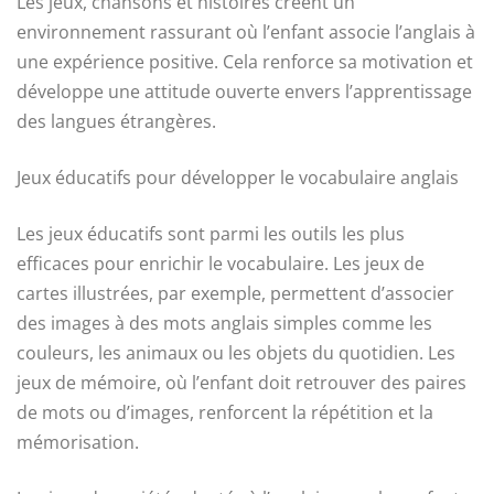
Les jeux, chansons et histoires créent un
environnement rassurant où l’enfant associe l’anglais à
une expérience positive. Cela renforce sa motivation et
développe une attitude ouverte envers l’apprentissage
des langues étrangères.
Jeux éducatifs pour développer le vocabulaire anglais
Les jeux éducatifs sont parmi les outils les plus
efficaces pour enrichir le vocabulaire. Les jeux de
cartes illustrées, par exemple, permettent d’associer
des images à des mots anglais simples comme les
couleurs, les animaux ou les objets du quotidien. Les
jeux de mémoire, où l’enfant doit retrouver des paires
de mots ou d’images, renforcent la répétition et la
mémorisation.