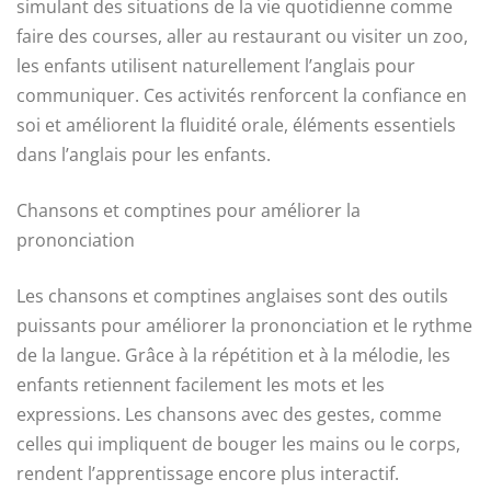
simulant des situations de la vie quotidienne comme
faire des courses, aller au restaurant ou visiter un zoo,
les enfants utilisent naturellement l’anglais pour
communiquer. Ces activités renforcent la confiance en
soi et améliorent la fluidité orale, éléments essentiels
dans l’anglais pour les enfants.
Chansons et comptines pour améliorer la
prononciation
Les chansons et comptines anglaises sont des outils
puissants pour améliorer la prononciation et le rythme
de la langue. Grâce à la répétition et à la mélodie, les
enfants retiennent facilement les mots et les
expressions. Les chansons avec des gestes, comme
celles qui impliquent de bouger les mains ou le corps,
rendent l’apprentissage encore plus interactif.