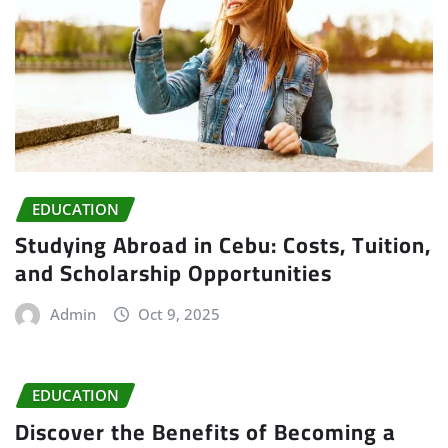
EDUCATION
Studying Abroad in Cebu: Costs, Tuition,
and Scholarship Opportunities
Admin
Oct 9, 2025
EDUCATION
Discover the Benefits of Becoming a