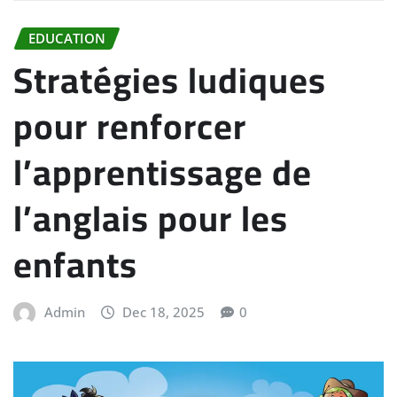
EDUCATION
Stratégies ludiques
pour renforcer
l’apprentissage de
l’anglais pour les
enfants
Admin
Dec 18, 2025
0